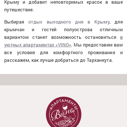
Крыму и добавит неповторимых красок в ваше
путешествие.
Выбирая
отдых выходного дня в Крыму
, для
крымчан и гостей полуострова отличным
вариантом станет возможность остановиться
в
уютных апартаментах «
VINO
»
. Мы предоставим вам
все условия для комфортного проживания и
расскажем, как лучше добраться до Тарханкута.