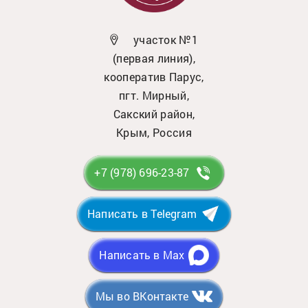
участок №1
(первая линия),
кооператив Парус,
пгт. Мирный,
Сакский район,
Крым, Россия
+7 (978) 696-23-87
Написать в Telegram
Написать в Max
Мы во ВКонтакте