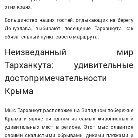
этих краях.
Большинство наших гостей, отдыхающих на берегу
Донузлава, выбирают посещение Тарханкута как
обязательный пункт своего маршрута.
Неизведанный мир
Тарханкута: удивительные
достопримечательности
Крыма
Мыс Тарханкут расположен на Западном побережье
Крыма и является одним из самых живописных и
удивительных мест в регионе. Этот мыс славится
своими скалистыми обрывами, дикими пляжами и