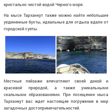
кристально чистой водой Черного моря.
На мысе Тарханкут также можно найти небольшие
уединенные бухты, идеальные для отдыха вдали от
городской суеты.
Местные пейзажи впечатляют своей дикой и
красивой природой, а также уникальными
скальными образованиями. При посещении мыса
Тарханкут вас ждет настоящее погружение в мир
загадочных достопримечательностей.