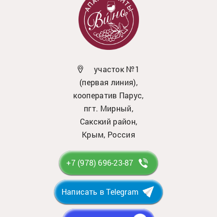
участок №1
(первая линия),
кооператив Парус,
пгт. Мирный,
Сакский район,
Крым, Россия
+7 (978) 696-23-87
Написать в Telegram