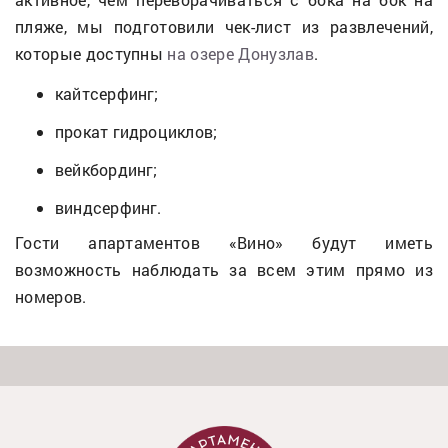
пляже, мы подготовили чек-лист из развлечений,
которые доступны
на озере Донузлав
.
кайтсерфинг;
прокат гидроциклов;
вейкбординг;
виндсерфинг.
Гости апартаментов «Вино» будут иметь
возможность наблюдать за всем этим прямо из
номеров.