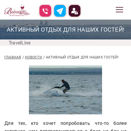
АКТИВНЫЙ ОТДЫХ ДЛЯ НАШИХ ГОСТЕЙ!
TravelLine
ГЛАВНАЯ
НОВОСТИ
АКТИВНЫЙ ОТДЫХ ДЛЯ НАШИХ ГОСТЕЙ!
Для тех, кто хочет попробовать что-то более
активное, чем переворачиваться с бока на бок на