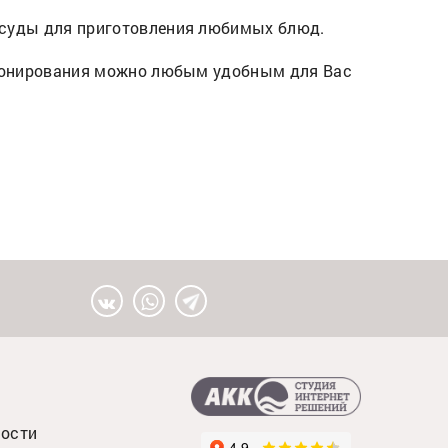
осуды для приготовления любимых блюд.
бронирования можно любым удобным для Вас
ности