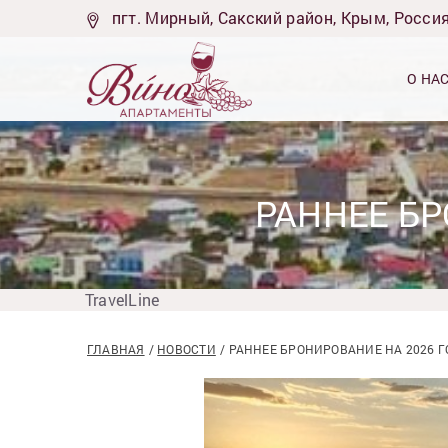
пгт. Мирный, Сакский район, Крым, Росси
О НА
РАННЕЕ БР
TravelLine
ГЛАВНАЯ
НОВОСТИ
РАННЕЕ БРОНИРОВАНИЕ НА 2026 Г