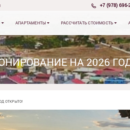
я
+7 (978) 696-
С
АПАРТАМЕНТЫ
РАССЧИТАТЬ СТОИМОСТЬ
ОНИРОВАНИЕ НА 2026 ГО
ОД ОТКРЫТО!