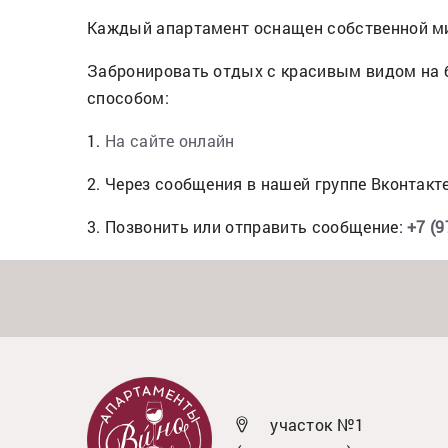
Каждый апартамент оснащен собственной ми
Забронировать отдых с красивым видом на 
способом:
1.
На сайте онлайн
2. Через сообщения в нашей группе Вконтакт
3. Позвонить или отправить сообщение:
+7 (9
участок №1