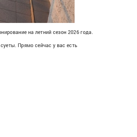
нирование на летний сезон 2026 года.
 суеты. Прямо сейчас у вас есть