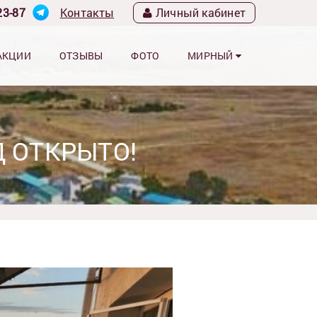
23-87
Контакты
Личный кабинет
АКЦИИ
ОТЗЫВЫ
ФОТО
МИРНЫЙ
Д ОТКРЫТО!