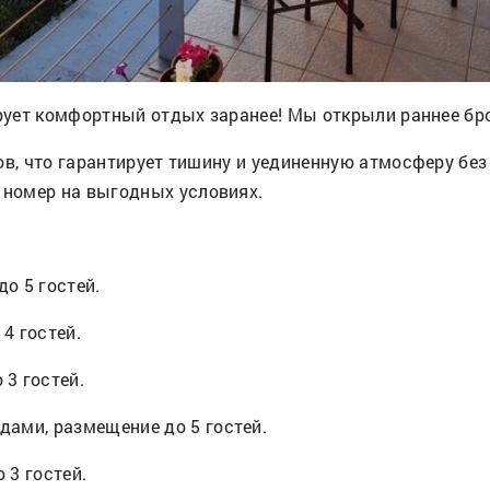
ирует комфортный отдых заранее! Мы открыли раннее бро
ов, что гарантирует тишину и уединенную атмосферу без
номер на выгодных условиях.
до 5 гостей.
4 гостей.
 3 гостей.
дами, размещение до 5 гостей.
 3 гостей.